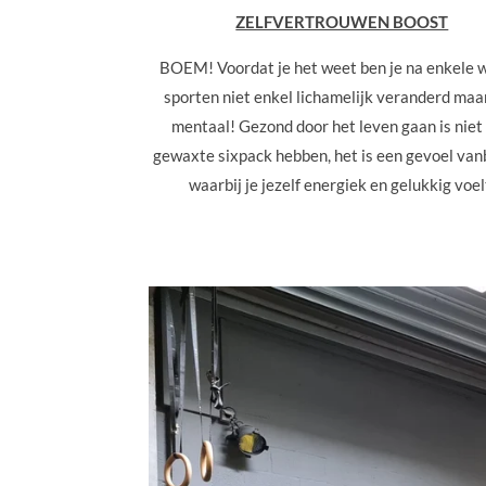
ZELFVERTROUWEN BOOST
BOEM! Voordat je het weet ben je na enkele
sporten niet enkel lichamelijk veranderd maa
mentaal! Gezond door het leven gaan is niet
gewaxte sixpack hebben, het is een gevoel va
waarbij je jezelf energiek en gelukkig voel