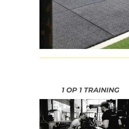
1 OP 1 TRAINING