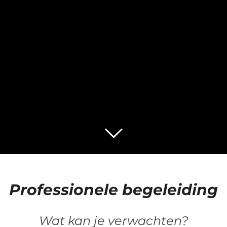
Professionele begeleiding
Wat kan je verwachten?