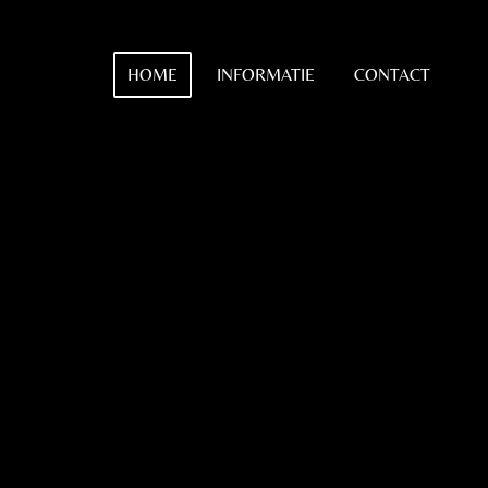
HOME
INFORMATIE
CONTACT